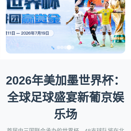
2026年美加墨世界杯：
全球足球盛宴新葡京娱
乐场
首届由三国联合承办的世界杯，48支球队将在北